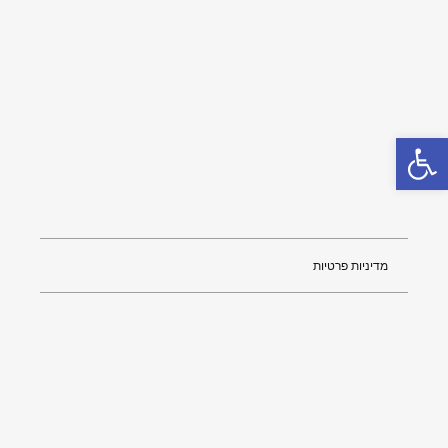
פתח סרגל נגישות
מדיניות פרטיות