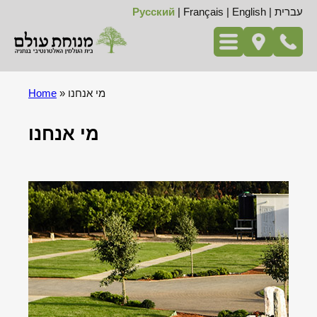
עברית
|
English
|
Français
|
Русский
מי אנחנו
»
Home
מי אנחנו